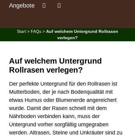
Angebote
Start
>
FAQs
>
Auf welchem Untergrund Rollrasen
verlegen?
Auf welchem Untergrund
Rollrasen verlegen?
Der perfekte Untergrund für den Rollrasen ist
Mutterboden, der je nach Bodenqualität mit
etwas Humus oder Blumenerde angereichert
wurde. Damit der Rasen schnell mit dem
Nährboden verbinden kann, muss der
Untergrund vorher sorgfältig umgegraben
werden. Altrasen, Steine und Unkräuter sind zu