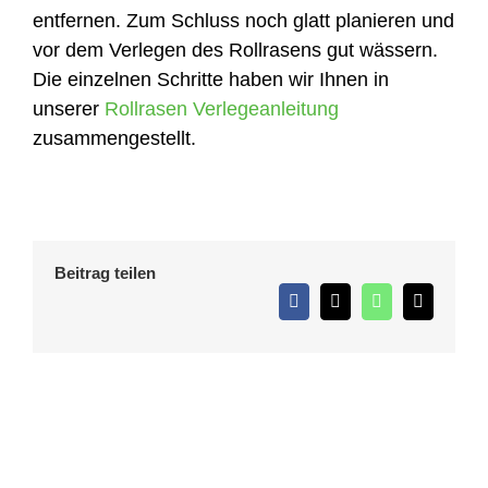
entfernen. Zum Schluss noch glatt planieren und
vor dem Verlegen des Rollrasens gut wässern.
Die einzelnen Schritte haben wir Ihnen in
unserer
Rollrasen Verlegeanleitung
zusammengestellt.
Beitrag teilen
Facebook
X
WhatsApp
E-
Mail