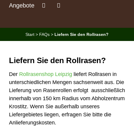
Angebote
Start
>
FAQs
>
Liefern Sie den Rollrasen?
Liefern Sie den Rollrasen?
Der
Rollrasenshop Leipzig
liefert Rollrasen in
unterschiedlichen Mengen sachsenweit aus. Die
Lieferung von Rasenrollen erfolgt ausschließlich
innerhalb von 150 km Radius vom Abholzentrum
Krostitz. Wenn Sie außerhalb unseres
Liefergebietes liegen, erfragen Sie bitte die
Anlieferungskosten.