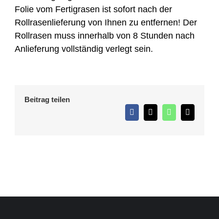
Folie vom Fertigrasen ist sofort nach der
Rollrasenlieferung von Ihnen zu entfernen! Der
Rollrasen muss innerhalb von 8 Stunden nach
Anlieferung vollständig verlegt sein.
Beitrag teilen
Facebook
X
WhatsApp
E-
Mail