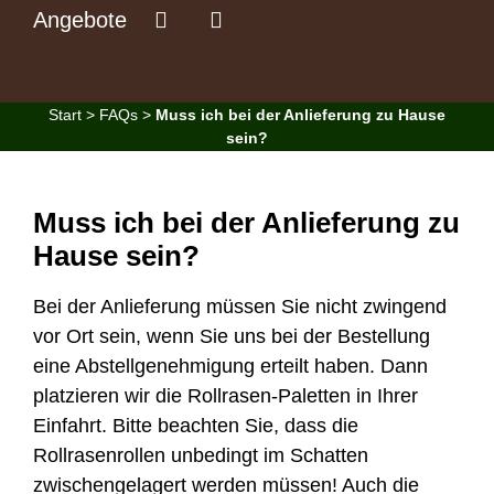
Angebote
Start
>
FAQs
>
Muss ich bei der Anlieferung zu Hause
sein?
Muss ich bei der Anlieferung zu
Hause sein?
Bei der Anlieferung müssen Sie nicht zwingend
vor Ort sein, wenn Sie uns bei der Bestellung
eine Abstellgenehmigung erteilt haben. Dann
platzieren wir die Rollrasen-Paletten in Ihrer
Einfahrt. Bitte beachten Sie, dass die
Rollrasenrollen unbedingt im Schatten
zwischengelagert werden müssen! Auch die