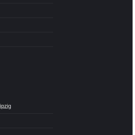
ipzig