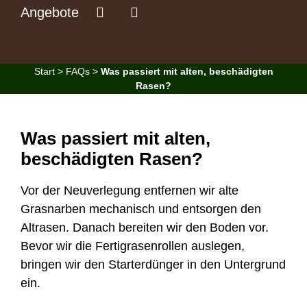
Angebote
Start
>
FAQs
>
Was passiert mit alten, beschädigten
Rasen?
Was passiert mit alten,
beschädigten Rasen?
Vor der Neuverlegung entfernen wir alte
Grasnarben mechanisch und entsorgen den
Altrasen. Danach bereiten wir den Boden vor.
Bevor wir die Fertigrasenrollen auslegen,
bringen wir den Starterdünger in den Untergrund
ein.