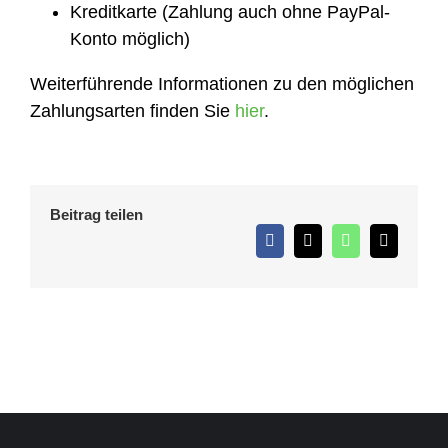
Kreditkarte (Zahlung auch ohne PayPal-
Konto möglich)
Weiterführende Informationen zu den möglichen
Zahlungsarten finden Sie
hier
.
Beitrag teilen
Facebook
X
WhatsApp
E-
Mail