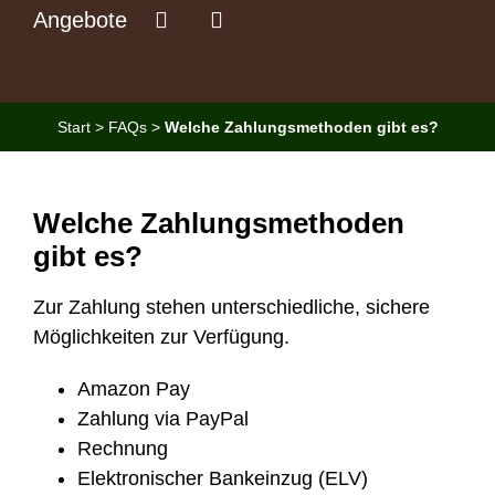
Angebote
Start
>
FAQs
>
Welche Zahlungsmethoden gibt es?
Welche Zahlungsmethoden
gibt es?
Zur Zahlung stehen unterschiedliche, sichere
Möglichkeiten zur Verfügung.
Amazon Pay
Zahlung via PayPal
Rechnung
Elektronischer Bankeinzug (ELV)