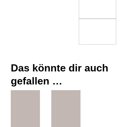
m
Das könnte dir auch
gefallen …