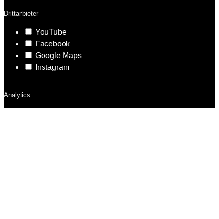
Drittanbieter
YouTube
Facebook
Google Maps
Instagram
Analytics