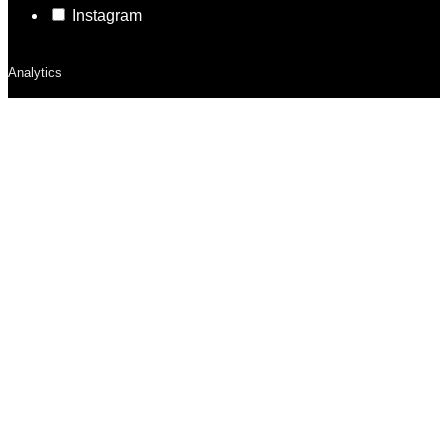
Instagram
Analytics